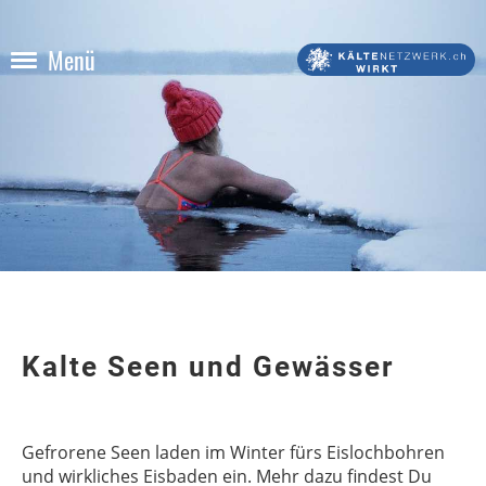
Menü
Kalte Seen und Gewässer
Gefrorene Seen laden im Winter fürs Eislochbohren
und wirkliches Eisbaden ein. Mehr dazu findest Du