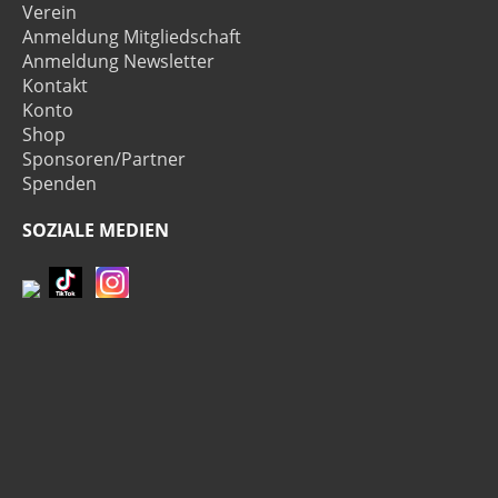
Verein
Anmeldung Mitgliedschaft
Anmeldung Newsletter
Kontakt
Konto
Shop
Sponsoren/Partner
Spenden
SOZIALE MEDIEN