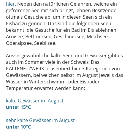
hier.
Neben den natürlichen Gefahren, welche ein
gefrorener See mit sich bringt, lehnen Besitzende
oftmals Gesuche ab, um in diesen Seen sich ein
Eisbad zu gönnen. Uns sind die folgenden Seen
bekannt, die Gesuche für ein Bad im Eis ablehnen:
Arnisee, Bettmersee, Geschinersee, Melchsee,
Oberalpsee, Seeblisee.
Aussergewöhnliche kalte Seen und Gewässer gibt es
auch im Sommer viele in der Schweiz. Das
KÄLTENETZWERK präsentiert hier 3 Kategorien von
Gewässern, bei welchen selbst im August jeweils das
Wasser in Winterschwimm- oder Eisbaden
Temperatur erwartet werden kann:
kalte Gewässer im August
unter 15°C
sehr kalte Gewässer im August
unter 10°C