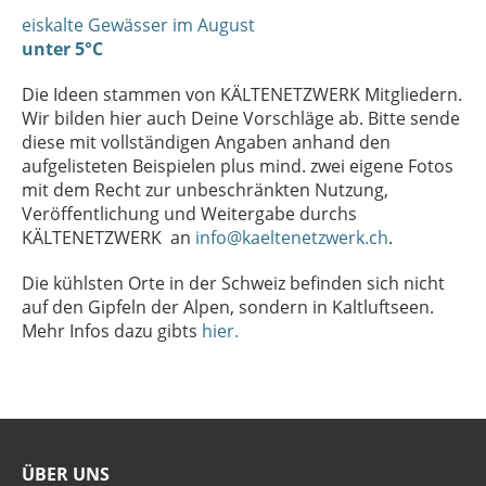
eiskalte Gewässer im August
unter 5°C
Die Ideen stammen von KÄLTENETZWERK Mitgliedern.
Wir bilden hier auch Deine Vorschläge ab. Bitte sende
diese mit vollständigen Angaben anhand den
aufgelisteten Beispielen plus mind. zwei eigene Fotos
mit dem Recht zur unbeschränkten Nutzung,
Veröffentlichung und Weitergabe durchs
KÄLTENETZWERK an
info@kaeltenetzwerk.ch
.
Die kühlsten Orte in der Schweiz befinden sich nicht
auf den Gipfeln der Alpen, sondern in Kaltluftseen.
Mehr Infos dazu gibts
hier.
ÜBER UNS