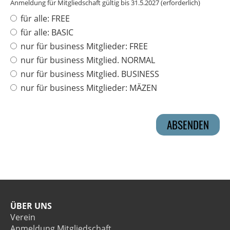
Anmeldung für Mitgliedschaft gültig bis 31.5.2027 (erforderlich)
für alle: FREE
für alle: BASIC
nur für business Mitglieder: FREE
nur für business Mitglied. NORMAL
nur für business Mitglied. BUSINESS
nur für business Mitglieder: MÄZEN
ÜBER UNS
Verein
Anmeldung Mitgliedschaft