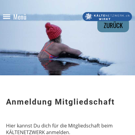
Menü
ZURÜCK
Anmeldung Mitgliedschaft
Hier kannst Du dich für die Mitgliedschaft beim
KÄLTENETZWERK anmelden.