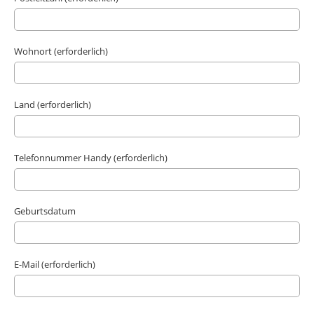
Wohnort (erforderlich)
Land (erforderlich)
Telefonnummer Handy (erforderlich)
Geburtsdatum
E-Mail (erforderlich)