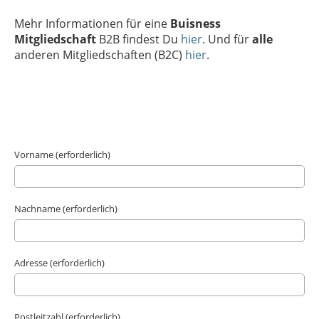
Mehr Informationen für eine
Buisness
Mitgliedschaft
B2B findest Du
hier
. Und für
alle
anderen Mitgliedschaften
(B2C)
hier
.
Vorname (erforderlich)
Nachname (erforderlich)
Adresse (erforderlich)
Postleitzahl (erforderlich)