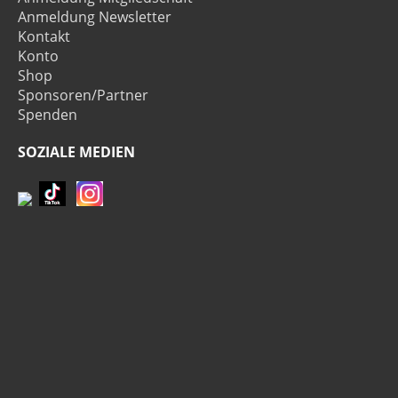
Anmeldung Newsletter
Kontakt
Konto
Shop
Sponsoren/Partner
Spenden
SOZIALE MEDIEN