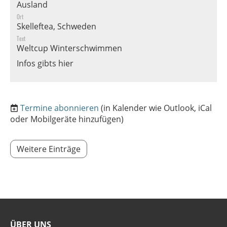
Ausland
Ort
Skelleftea, Schweden
Text
Weltcup Winterschwimmen
Infos gibts hier
Termine abonnieren
(in Kalender wie Outlook, iCal
oder Mobilgeräte hinzufügen)
Weitere Einträge
ÜBER UNS