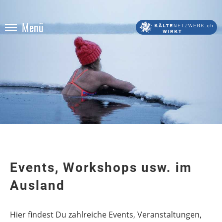
Menü
Events, Workshops usw. im
Ausland
Hier findest Du zahlreiche Events, Veranstaltungen,