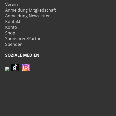
Verein
Anmeldung Mitgliedschaft
Anmeldung Newsletter
Kontakt
Konto
Shop
Sponsoren/Partner
Spenden
SOZIALE MEDIEN