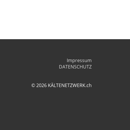
Impressum
DATENSCHUTZ
© 2026 KÄLTENETZWERK.ch