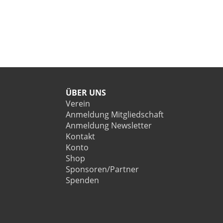
ÜBER UNS
Verein
Anmeldung Mitgliedschaft
Anmeldung Newsletter
Kontakt
Konto
Shop
Sponsoren/Partner
Spenden