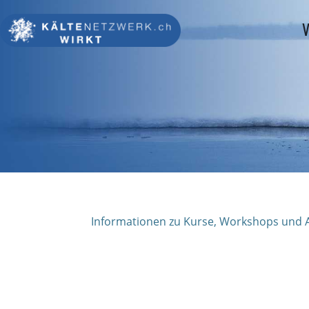
V
Informationen zu Kurse, Workshops und A