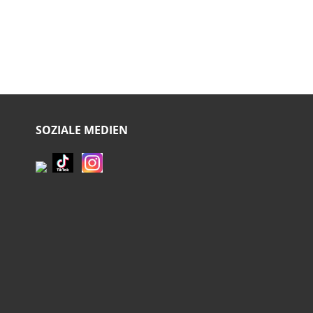
SOZIALE MEDIEN