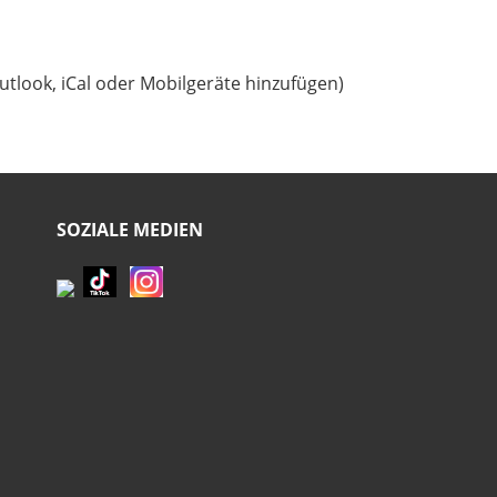
utlook, iCal oder Mobilgeräte hinzufügen)
SOZIALE MEDIEN