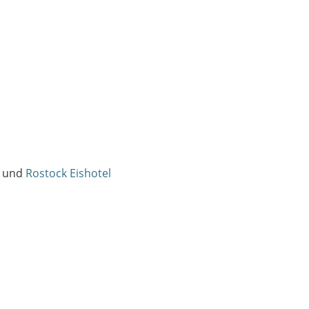
und
Rostock Eishotel