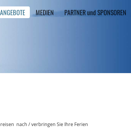
ANGEBOTE
MEDIEN
PARTNER und SPONSOREN
reisen nach / verbringen Sie Ihre Ferien