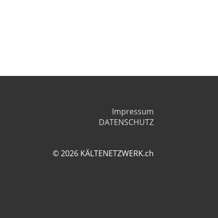
Impressum
DATENSCHUTZ
© 2026 KÄLTENETZWERK.ch