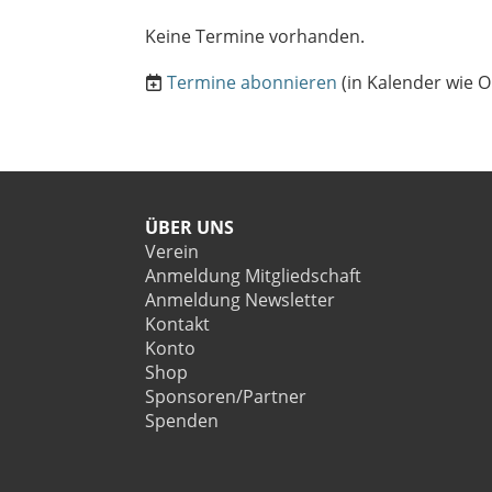
Keine Termine vorhanden.
Termine abonnieren
(in Kalender wie O
ÜBER UNS
Verein
Anmeldung Mitgliedschaft
Anmeldung Newsletter
Kontakt
Konto
Shop
Sponsoren/Partner
Spenden