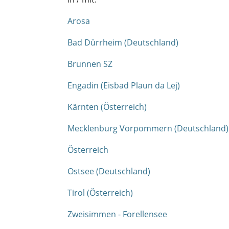
Arosa
Bad Dürrheim (Deutschland)
Brunnen SZ
Engadin (Eisbad Plaun da Lej)
Kärnten (Österreich)
Mecklenburg Vorpommern (Deutschland)
Österreich
Ostsee (Deutschland)
Tirol (Österreich)
Zweisimmen - Forellensee