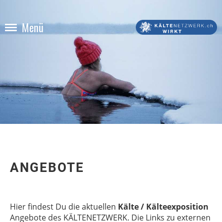
Menü
ANGEBOTE
Hier findest Du die aktuellen
Kälte / Kälteexposition
Angebote des KÄLTENETZWERK. Die Links zu externen