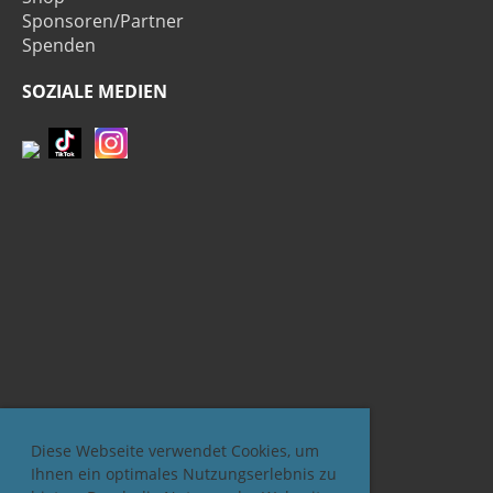
Sponsoren/Partner
Spenden
SOZIALE MEDIEN
Diese Webseite verwendet Cookies, um
Ihnen ein optimales Nutzungserlebnis zu