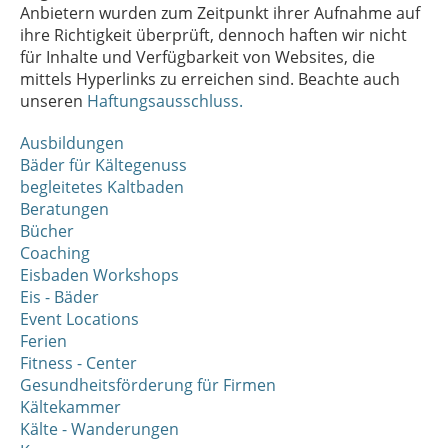
Anbietern wurden zum Zeitpunkt ihrer Aufnahme auf
ihre Richtigkeit überprüft, dennoch haften wir nicht
für Inhalte und Verfügbarkeit von Websites, die
mittels Hyperlinks zu erreichen sind. Beachte auch
unseren
Haftungsausschluss.
Ausbildungen
Bäder für Kältegenuss
begleitetes Kaltbaden
Beratungen
Bücher
Coaching
Eisbaden Workshops
Eis - Bäder
Event Locations
Ferien
Fitness - Center
Gesundheitsförderung für Firmen
Kältekammer
Kälte - Wanderungen