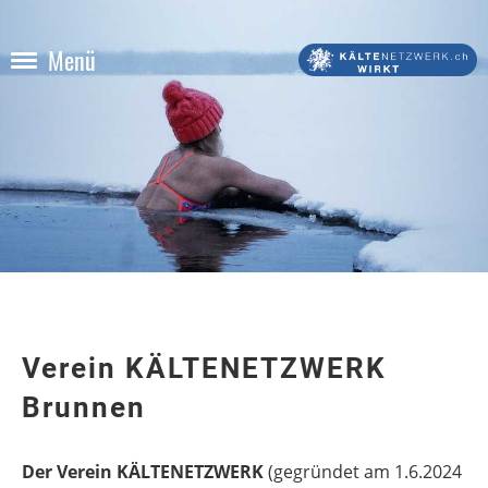
Menü
Verein KÄLTENETZWERK
Brunnen
Der Verein KÄLTENETZWERK
(gegründet am 1.6.2024