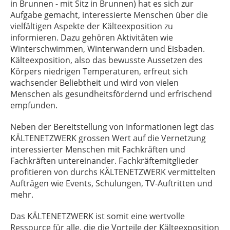
in Brunnen - mit Sitz in Brunnen) hat es sich zur
Aufgabe gemacht, interessierte Menschen über die
vielfältigen Aspekte der Kälteexposition zu
informieren. Dazu gehören Aktivitäten wie
Winterschwimmen, Winterwandern und Eisbaden.
Kälteexposition, also das bewusste Aussetzen des
Körpers niedrigen Temperaturen, erfreut sich
wachsender Beliebtheit und wird von vielen
Menschen als gesundheitsfördernd und erfrischend
empfunden.
Neben der Bereitstellung von Informationen legt das
KÄLTENETZWERK grossen Wert auf die Vernetzung
interessierter Menschen mit Fachkräften und
Fachkräften untereinander. Fachkräftemitglieder
profitieren von durchs KÄLTENETZWERK vermittelten
Aufträgen wie Events, Schulungen, TV-Auftritten und
mehr.
Das KÄLTENETZWERK ist somit eine wertvolle
Ressource für alle, die die Vorteile der Kälteexposition