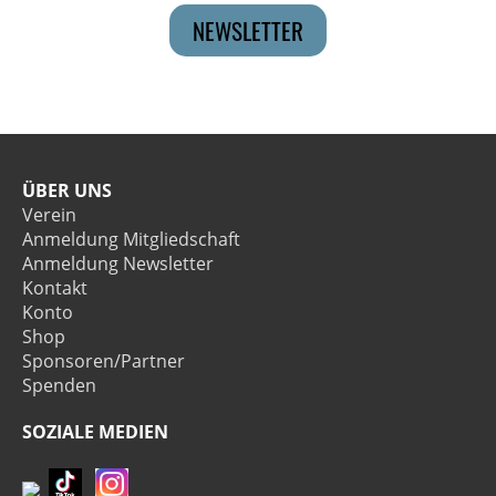
NEWSLETTER
ÜBER UNS
Verein
Anmeldung Mitgliedschaft
Anmeldung Newsletter
Kontakt
Konto
Shop
Sponsoren/Partner
Spenden
SOZIALE MEDIEN