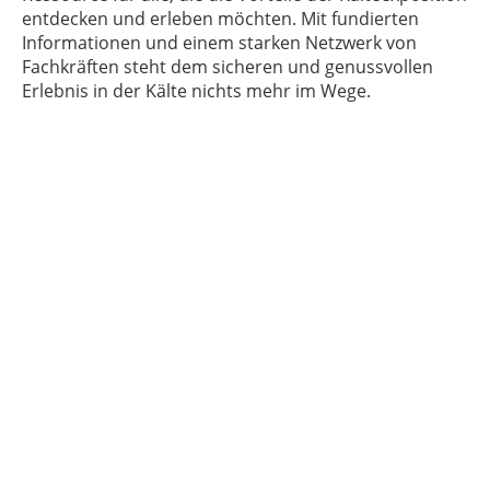
entdecken und erleben möchten. Mit fundierten
Informationen und einem starken Netzwerk von
Fachkräften steht dem sicheren und genussvollen
Erlebnis in der Kälte nichts mehr im Wege.