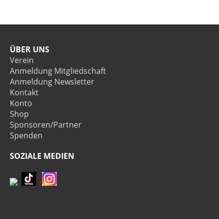
ÜBER UNS
Verein
Anmeldung Mitgliedschaft
Anmeldung Newsletter
Kontakt
Konto
Shop
Sponsoren/Partner
Spenden
SOZIALE MEDIEN