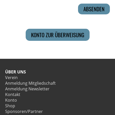
KONTO ZUR ÜBERWEISUNG
ÜBER UNS
Verein
Anmeldung Mitgliedschaft
Anmeldung Newsletter
Kontakt
Konto
Shop
Sponsoren/Partner