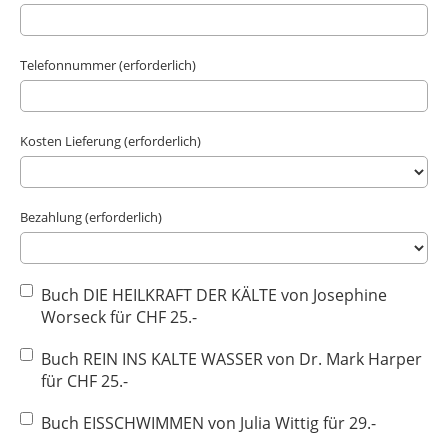
Telefonnummer (erforderlich)
Kosten Lieferung (erforderlich)
Bezahlung (erforderlich)
Buch DIE HEILKRAFT DER KÄLTE von Josephine
Worseck für CHF 25.-
Buch REIN INS KALTE WASSER von Dr. Mark Harper
für CHF 25.-
Buch EISSCHWIMMEN von Julia Wittig für 29.-