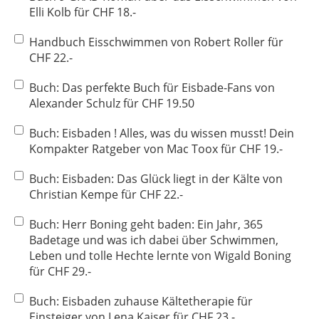
Elli Kolb für CHF 18.-
Handbuch Eisschwimmen von Robert Roller für
CHF 22.-
Buch: Das perfekte Buch für Eisbade-Fans von
Alexander Schulz für CHF 19.50
Buch: Eisbaden ! Alles, was du wissen musst! Dein
Kompakter Ratgeber von Mac Toox für CHF 19.-
Buch: Eisbaden: Das Glück liegt in der Kälte von
Christian Kempe für CHF 22.-
Buch: Herr Boning geht baden: Ein Jahr, 365
Badetage und was ich dabei über Schwimmen,
Leben und tolle Hechte lernte von Wigald Boning
für CHF 29.-
Buch: Eisbaden zuhause Kältetherapie für
Einsteiger von Lena Kaiser für CHF 23.-