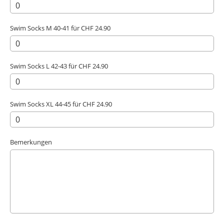
Swim Socks M 40-41 für CHF 24.90
Swim Socks L 42-43 für CHF 24.90
Swim Socks XL 44-45 für CHF 24.90
Bemerkungen