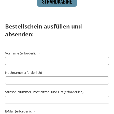
STRANDKABINE
Bestellschein ausfüllen und
absenden:
Vorname (erforderlich)
Nachname (erforderlich)
Strasse, Nummer, Postleitzahl und Ort (erforderlich)
E-Mail (erforderlich)