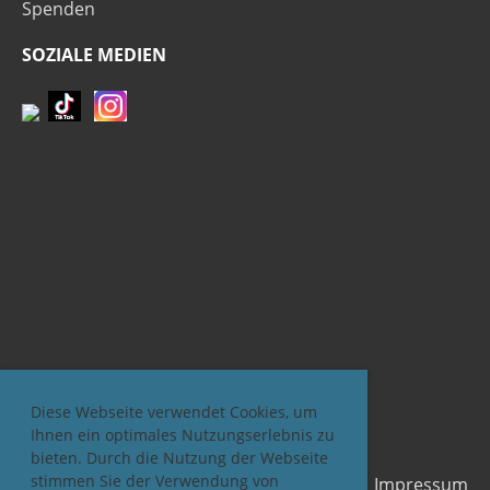
Spenden
SOZIALE MEDIEN
Diese Webseite verwendet Cookies, um
Ihnen ein optimales Nutzungserlebnis zu
bieten. Durch die Nutzung der Webseite
stimmen Sie der Verwendung von
Impressum