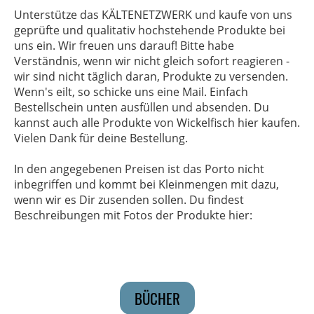
Unterstütze das KÄLTENETZWERK und kaufe von uns
geprüfte und qualitativ hochstehende Produkte bei
uns ein. Wir freuen uns darauf! Bitte habe
Verständnis, wenn wir nicht gleich sofort reagieren -
wir sind nicht täglich daran, Produkte zu versenden.
Wenn's eilt, so schicke uns eine Mail. Einfach
Bestellschein unten ausfüllen und absenden. Du
kannst auch alle Produkte von Wickelfisch hier kaufen.
Vielen Dank für deine Bestellung.
In den angegebenen Preisen ist das Porto nicht
inbegriffen und kommt bei Kleinmengen mit dazu,
wenn wir es Dir zusenden sollen. Du findest
Beschreibungen mit Fotos der Produkte hier:
BÜCHER