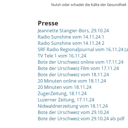
Nutzt oder schadet die Kälte der Gesundheit
Presse
Jeannette Stangier-Bors, 29.10.24
Radio Sunshine vom 14.11.24 1
Radio Sunshine vom 14.11.24 2
SRF Radio Regionaljournal vom 16.11.24 (
TV Tele 1 vom 16.11.24
Bote der Urschweiz online vom 17.11.24
Bote der Urschweiz Film vom 17.11.24
Bote der Urschweiz vom 18.11.24
20 Minuten online vom 18.11.24
20 Minuten vom 18.11.24
ZugerZeitung, 18.11.24
Luzerner Zeitung, 17.11.24
Nidwaldnerzeitung vom 18.11.24
Bote der Urschweiz vom 29.10.24
Bote der Urschweiz vom 29.10.24 als pdf