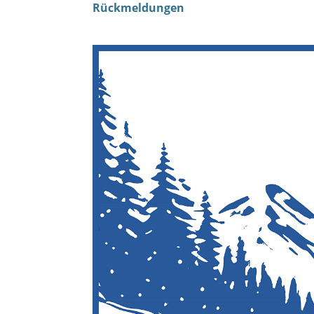
Rückmeldungen