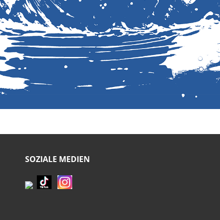
SOZIALE MEDIEN