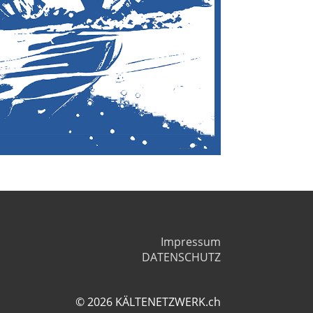
Impressum
DATENSCHUTZ
© 2026 KÄLTENETZWERK.ch