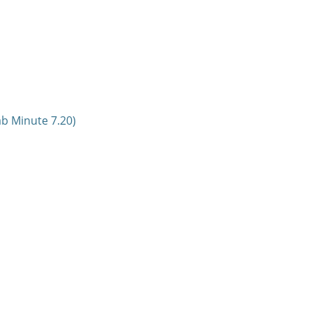
ab Minute 7.20)