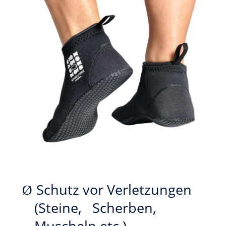
Schutz vor Verletzungen
Ø
(Steine, Scherben,