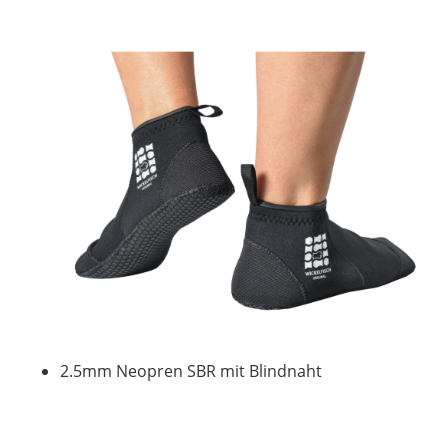
2.5mm Neopren SBR mit Blindnaht