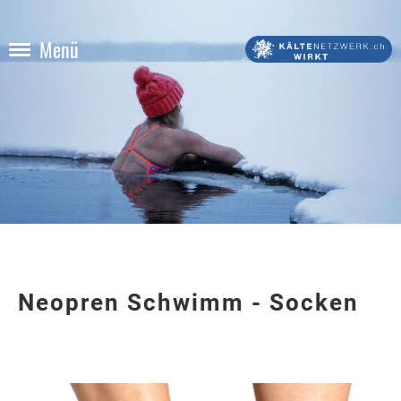
Menü
Neopren Schwimm - Socken