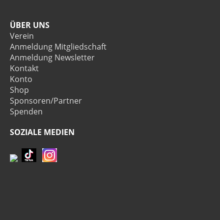
ÜBER UNS
Verein
Anmeldung Mitgliedschaft
Anmeldung Newsletter
Kontakt
Konto
Shop
Sponsoren/Partner
Spenden
SOZIALE MEDIEN