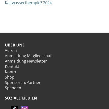
Kaltwassertherapie? 2024
ÜBER UNS
Verein
Anmeldung Mitgliedschaft
Anmeldung Newsletter
Kontakt
Konto
Shop
Sponsoren/Partner
Spenden
SOZIALE MEDIEN