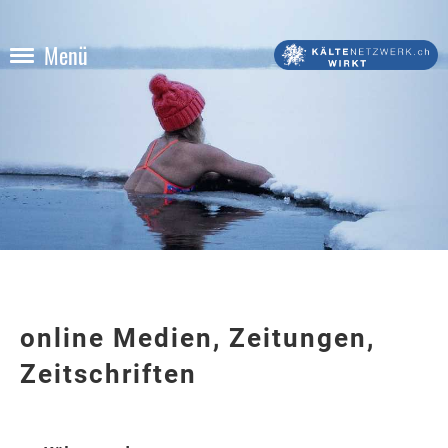
Menü
online Medien, Zeitungen,
Zeitschriften