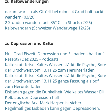
zu Kältewanderungen
darum war ich als Gfrörli bei minus 4 Grad halbnackt
wandern (03/26)
2 Stunden wandern bei -35° C - in Shorts (2/26)
Kältewandern (Schweizer Wanderwege 12/25)
zu Depression und Kälte
Null Grad Eiszeit: Depression und Eisbaden - bald auf
Rezept? (Dez 2025 - Podcast)
Kälte statt Krise: Kaltes Wasser stärkt die Psyche; Bote
der Urschweiz vom 13.11.25 zum Herunterladen
Kälte statt Krise: Kaltes Wasser stärkt die Psyche; Bote
der Urschweiz vom 13.11.25 ganze Fassung als pdf
zum Herunterladen
Eisbaden gegen die Dunkelheit: Wie kaltes Wasser Elli
Kolb aus der Depression half
Der englische Arzt Mark Harper ist sicher:
Regelmäßiges Eisbaden kann gegen Depressionen,