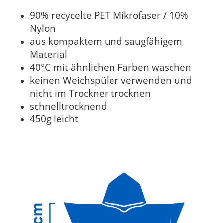
90% recycelte PET Mikrofaser / 10%
Nylon
aus kompaktem und saugfähigem
Material
40°C mit ähnlichen Farben waschen
keinen Weichspüler verwenden und
nicht im Trockner trocknen
schnelltrocknend
450g leicht