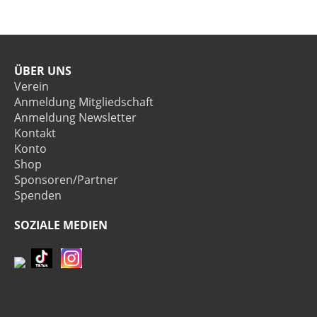
ÜBER UNS
Verein
Anmeldung Mitgliedschaft
Anmeldung Newsletter
Kontakt
Konto
Shop
Sponsoren/Partner
Spenden
SOZIALE MEDIEN