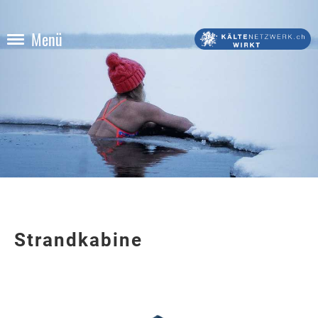
Menü
Strandkabine