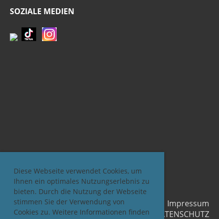
SOZIALE MEDIEN
Diese Webseite verwendet Cookies, um
Ihnen ein optimales Nutzungserlebnis zu
bieten. Durch die Nutzung der Webseite
stimmen Sie der Verwendung von
Impressum
Cookies zu. Weitere Informationen finden
DATENSCHUTZ