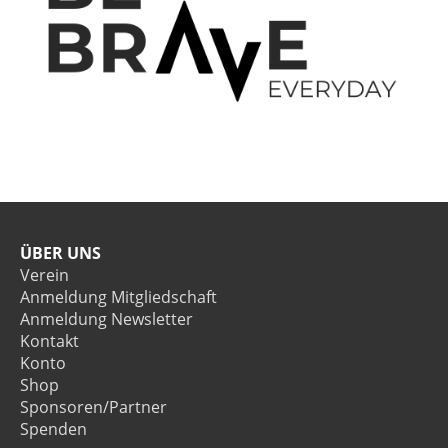
ÜBER UNS
Verein
Anmeldung Mitgliedschaft
Anmeldung Newsletter
Kontakt
Konto
Shop
Sponsoren/Partner
Spenden