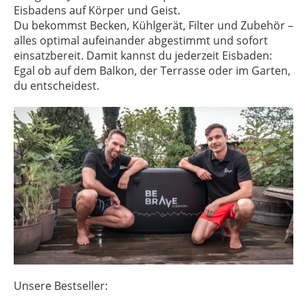
Eisbadens auf Körper und Geist.
Du bekommst Becken, Kühlgerät, Filter und Zubehör –
alles optimal aufeinander abgestimmt und sofort
einsatzbereit. Damit kannst du jederzeit Eisbaden:
Egal ob auf dem Balkon, der Terrasse oder im Garten,
du entscheidest.
Unsere Bestseller: