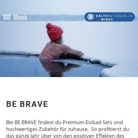
Menü
BE BRAVE
Bei BE BRAVE findest du Premium-Eisbad-Sets und
hochwertiges Zubehör für zuhause. So profitierst du
das ganze Jahr über von den positiven Effekten des