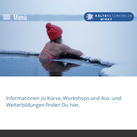
Menü
Informationen zu Kurse, Workshops und Aus- und
Weiterbildungen finden Du hier.