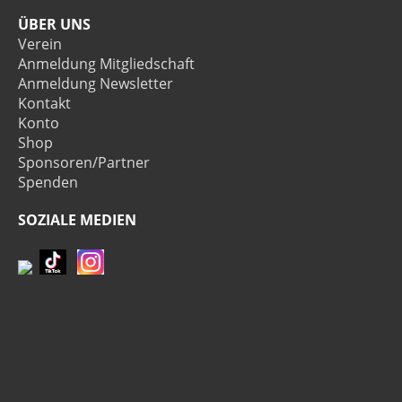
ÜBER UNS
Verein
Anmeldung Mitgliedschaft
Anmeldung Newsletter
Kontakt
Konto
Shop
Sponsoren/Partner
Spenden
SOZIALE MEDIEN