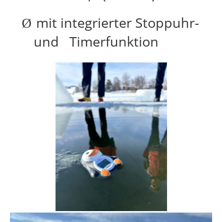
mit integrierter Stoppuhr-
Ø
und Timerfunktion