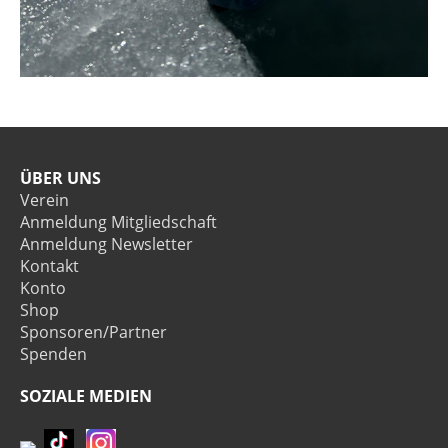
ÜBER UNS
Verein
Anmeldung Mitgliedschaft
Anmeldung Newsletter
Kontakt
Konto
Shop
Sponsoren/Partner
Spenden
SOZIALE MEDIEN