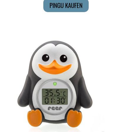
PINGU KAUFEN