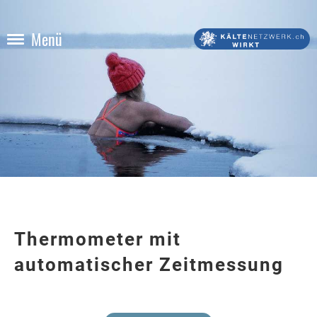
Menü
Thermometer mit
automatischer Zeitmessung