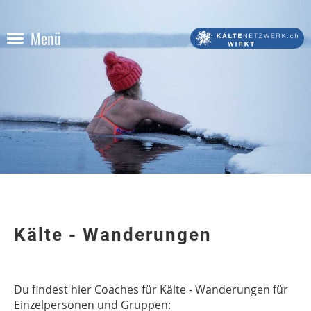
Menü
Kälte - Wanderungen
Du findest hier Coaches für Kälte - Wanderungen für
Einzelpersonen und Gruppen: