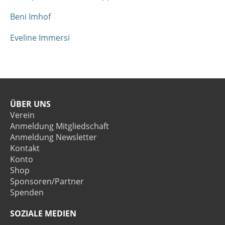
Beni Imhof
Eveline Immersi
ÜBER UNS
Verein
Anmeldung Mitgliedschaft
Anmeldung Newsletter
Kontakt
Konto
Shop
Sponsoren/Partner
Spenden
SOZIALE MEDIEN