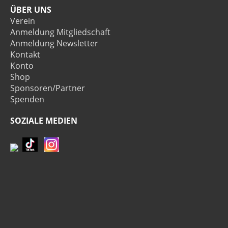
ÜBER UNS
Verein
Anmeldung Mitgliedschaft
Anmeldung Newsletter
Kontakt
Konto
Shop
Sponsoren/Partner
Spenden
SOZIALE MEDIEN