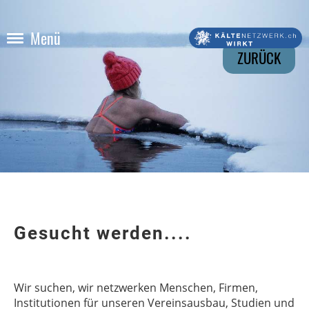
Menü
ZURÜCK
Gesucht werden....
Wir suchen, wir netzwerken Menschen, Firmen,
Institutionen für unseren Vereinsausbau, Studien und