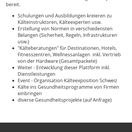
bereit.
Schulungen und Ausbildungen kreieren zu
Kälteinstruktoren, Kälteexperten usw.
Erstellung von Normen in verschiedensten
Belangen (Sicherheit, Regeln, Infrastrukturen
usw.)
"Kälteberatungen" für Destinationen, Hotels,
Fitnesszentren, Wellnessanlagen inkl. Vertrieb
von der Hardware (Gesamtpackete)
Weiter - Entwicklung dieser Plattform inkl.
Dienstleistungen
Event - Organisation Kälteexposition Schweiz
Kälte ins Gesundheitsprogramme von Firmen
einbringen
diverse Gesundheitsprojekte (auf Anfrage)