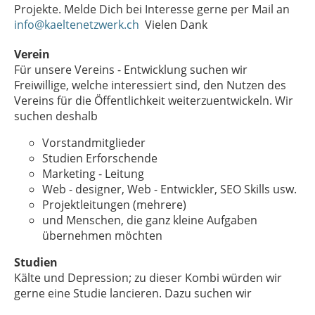
Projekte. Melde Dich bei Interesse gerne per Mail an
info@kaeltenetzwerk.ch
Vielen Dank
Verein
Für unsere Vereins - Entwicklung suchen wir
Freiwillige, welche interessiert sind, den Nutzen des
Vereins für die Öffentlichkeit weiterzuentwickeln. Wir
suchen deshalb
Vorstandmitglieder
Studien Erforschende
Marketing - Leitung
Web - designer, Web - Entwickler, SEO Skills usw.
Projektleitungen (mehrere)
und Menschen, die ganz kleine Aufgaben
übernehmen möchten
Studien
Kälte und Depression; zu dieser Kombi würden wir
gerne eine Studie lancieren. Dazu suchen wir