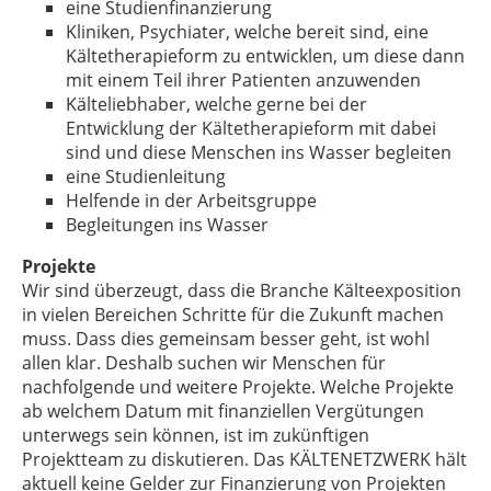
eine Studienfinanzierung
Kliniken, Psychiater, welche bereit sind, eine
Kältetherapieform zu entwicklen, um diese dann
mit einem Teil ihrer Patienten anzuwenden
Kälteliebhaber, welche gerne bei der
Entwicklung der Kältetherapieform mit dabei
sind und diese Menschen ins Wasser begleiten
eine Studienleitung
Helfende in der Arbeitsgruppe
Begleitungen ins Wasser
Projekte
Wir sind überzeugt, dass die Branche Kälteexposition
in vielen Bereichen Schritte für die Zukunft machen
muss. Dass dies gemeinsam besser geht, ist wohl
allen klar. Deshalb suchen wir Menschen für
nachfolgende und weitere Projekte. Welche Projekte
ab welchem Datum mit finanziellen Vergütungen
unterwegs sein können, ist im zukünftigen
Projektteam zu diskutieren. Das KÄLTENETZWERK hält
aktuell keine Gelder zur Finanzierung von Projekten