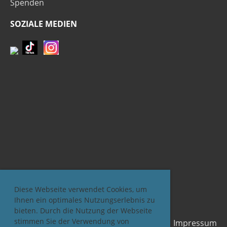
Spenden
SOZIALE MEDIEN
Diese Webseite verwendet Cookies, um
Ihnen ein optimales Nutzungserlebnis zu
bieten. Durch die Nutzung der Webseite
stimmen Sie der Verwendung von
Impressum