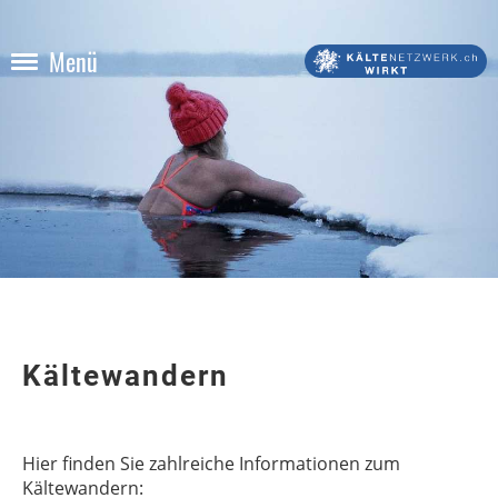
Menü
Kältewandern
Hier finden Sie zahlreiche Informationen zum
Kältewandern: