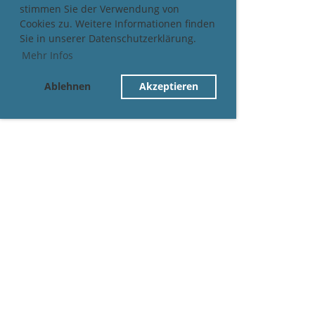
stimmen Sie der Verwendung von
Cookies zu. Weitere Informationen finden
Sie in unserer Datenschutzerklärung.
Mehr Infos
Ablehnen
Akzeptieren