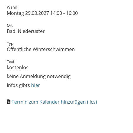
Wann
Montag 29.03.2027 14:00 - 16:00
Ort
Badi Niederuster
Typ
Öffentliche Winterschwimmen
Text
kostenlos
keine Anmeldung notwendig
Infos gibts
hier
Termin zum Kalender hinzufügen (.ics)