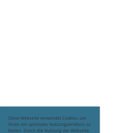
Diese Webseite verwendet Cookies, um
Ihnen ein optimales Nutzungserlebnis zu
bieten. Durch die Nutzung der Webseite