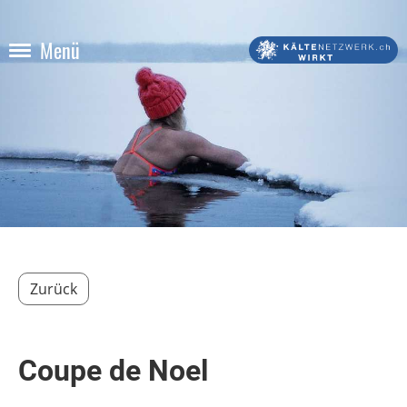
Menü
Zurück
Coupe de Noel