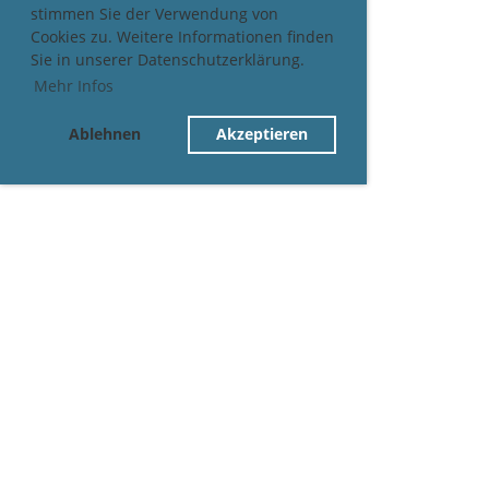
stimmen Sie der Verwendung von
Cookies zu. Weitere Informationen finden
Sie in unserer Datenschutzerklärung.
Mehr Infos
Ablehnen
Akzeptieren