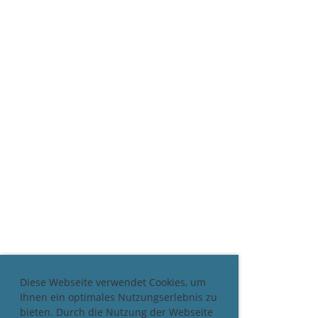
Diese Webseite verwendet Cookies, um
Ihnen ein optimales Nutzungserlebnis zu
bieten. Durch die Nutzung der Webseite