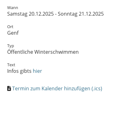
Wann
Samstag 20.12.2025 - Sonntag 21.12.2025
Ort
Genf
Typ
Öffentliche Winterschwimmen
Text
Infos gibts
hier
Termin zum Kalender hinzufügen (.ics)