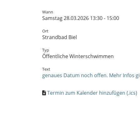
Wann
Samstag 28.03.2026 13:30 - 15:00
Ort
Strandbad Biel
Typ
Öffentliche Winterschwimmen
Text
genaues Datum noch offen. Mehr Infos gi
Termin zum Kalender hinzufügen (.ics)