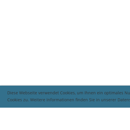
Diese Webseite verwendet Cookies, um Ihnen ein optimales N
Cookies zu. Weitere Informationen finden Sie in unserer Date