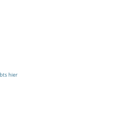
bts hier