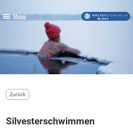
Menü
Zurück
Silvesterschwimmen