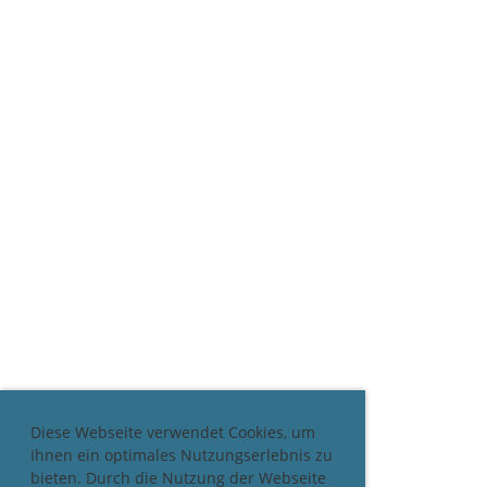
Diese Webseite verwendet Cookies, um
Ihnen ein optimales Nutzungserlebnis zu
bieten. Durch die Nutzung der Webseite