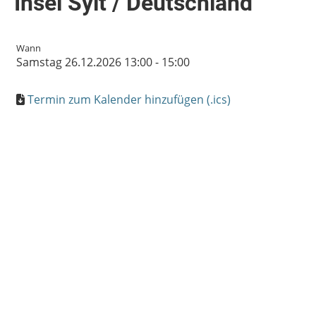
Insel Sylt / Deutschland
Wann
Samstag 26.12.2026 13:00 - 15:00
Termin zum Kalender hinzufügen (.ics)