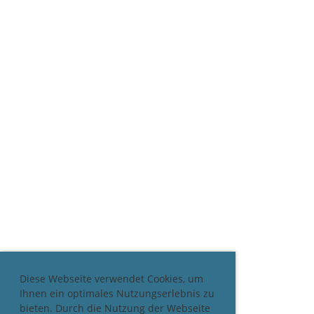
Diese Webseite verwendet Cookies, um
Ihnen ein optimales Nutzungserlebnis zu
bieten. Durch die Nutzung der Webseite