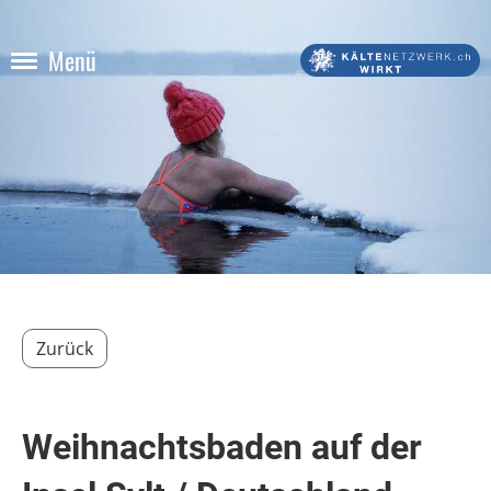
Menü
Zurück
Weihnachtsbaden auf der