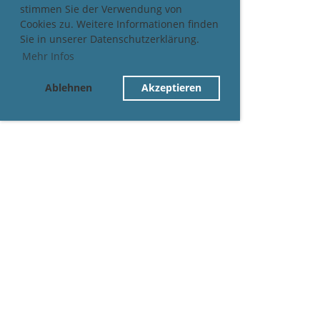
stimmen Sie der Verwendung von
Cookies zu. Weitere Informationen finden
Sie in unserer Datenschutzerklärung.
Mehr Infos
Ablehnen
Akzeptieren