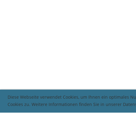
Diese Webseite verwendet Cookies, um Ihnen ein optimales N
Cookies zu. Weitere Informationen finden Sie in unserer Date