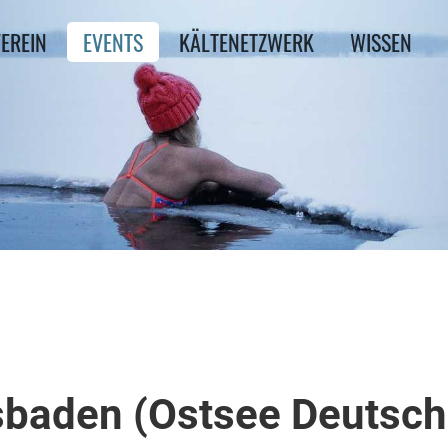
EREIN
EVENTS
KÄLTENETZWERK
WISSEN
sbaden (Ostsee Deutsch