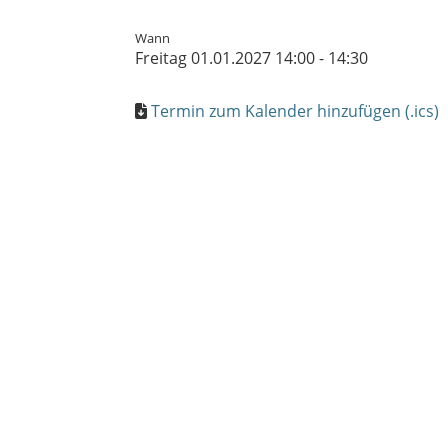
Wann
Freitag 01.01.2027 14:00 - 14:30
Termin zum Kalender hinzufügen (.ics)