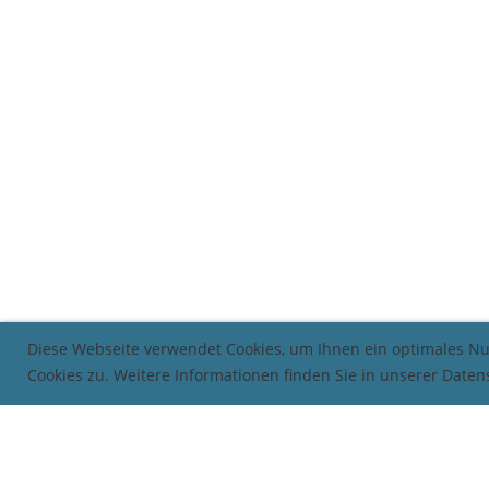
Diese Webseite verwendet Cookies, um Ihnen ein optimales N
Cookies zu. Weitere Informationen finden Sie in unserer Date