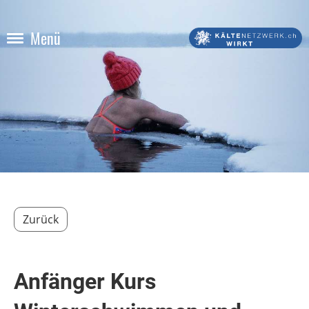
Menü
Zurück
Anfänger Kurs