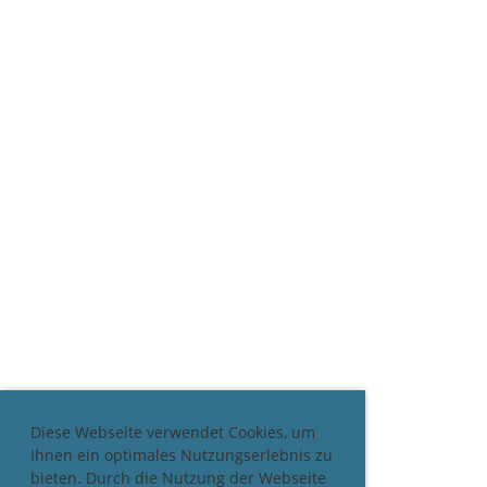
Diese Webseite verwendet Cookies, um
Ihnen ein optimales Nutzungserlebnis zu
bieten. Durch die Nutzung der Webseite