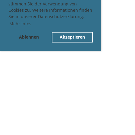
stimmen Sie der Verwendung von
Cookies zu. Weitere Informationen finden
Sie in unserer Datenschutzerklärung.
Mehr Infos
Ablehnen
Akzeptieren