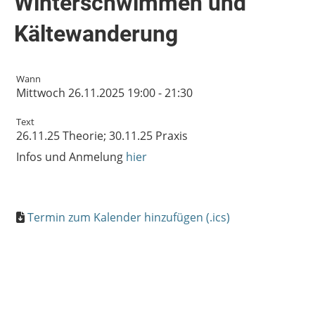
Winterschwimmen und
Kältewanderung
Wann
Mittwoch 26.11.2025 19:00 - 21:30
Text
26.11.25 Theorie; 30.11.25 Praxis
Infos und Anmelung
hier
Termin zum Kalender hinzufügen (.ics)